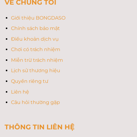
VỀ CHÚNG TÔI
Giới thiệu BONGDASO
Chính sách bảo mật
Điều khoản dịch vụ
Chơi có trách nhiệm
Miễn trừ trách nhiệm
Lịch sử thương hiệu
Quyền riêng tư
Liên hệ
Câu hỏi thường gặp
THÔNG TIN LIÊN HỆ